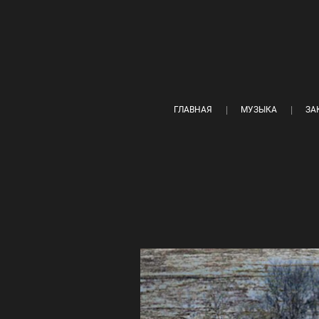
ГЛАВНАЯ
МУЗЫКА
ЗА