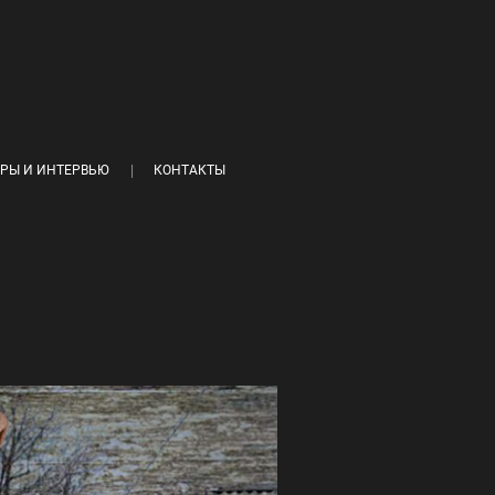
РЫ И ИНТЕРВЬЮ
КОНТАКТЫ