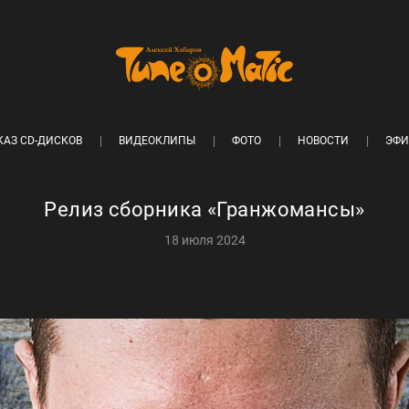
КАЗ CD-ДИСКОВ
ВИДЕОКЛИПЫ
ФОТО
НОВОСТИ
ЭФИ
Релиз сборника «Гранжомансы»
18 июля 2024