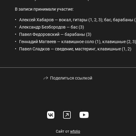
В записи принимали участие:
Алексей Хабаров — вокал, гитары (1, 2, 3); бас, барабаны (1
Александр Безбородов — бас (3)
Павел Федоровский — барабаны (3)
Геннадий Матвеев — клавишное соло (1), клавишные (2, 3
Павел Сладков — сведение, мастеринг, клавишные (1, 2)
Поделиться ссылкой
Сайт от
wfolio