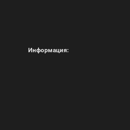
Информация: