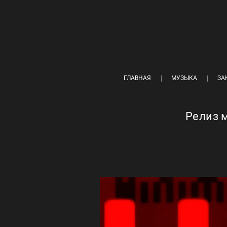
ГЛАВНАЯ
МУЗЫКА
ЗА
Релиз м