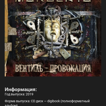
Информация:
Год выпуска: 2019
Форма выпуска: CD диск — digibook (полноформатный
альбом)